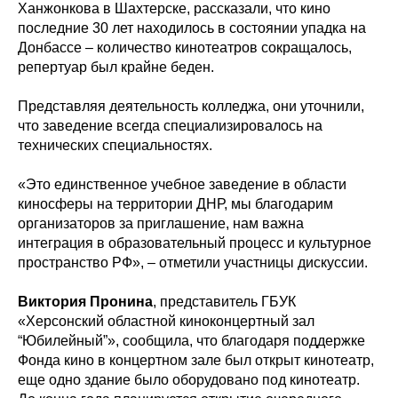
Ханжонкова в Шахтерске, рассказали, что кино
последние 30 лет находилось в состоянии упадка на
Донбассе – количество кинотеатров сокращалось,
репертуар был крайне беден.
Представляя деятельность колледжа, они уточнили,
что заведение всегда специализировалось на
технических специальностях.
«Это единственное учебное заведение в области
киносферы на территории ДНР, мы благодарим
организаторов за приглашение, нам важна
интеграция в образовательный процесс и культурное
пространство РФ», – отметили участницы дискуссии.
Виктория Пронина
, представитель ГБУК
«Херсонский областной киноконцертный зал
“Юбилейный”», сообщила, что благодаря поддержке
Фонда кино в концертном зале был открыт кинотеатр,
еще одно здание было оборудовано под кинотеатр.