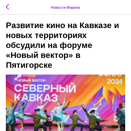
Новости Форума
Развитие кино на Кавказе и
новых территориях
обсудили на форуме
«Новый вектор» в
Пятигорске