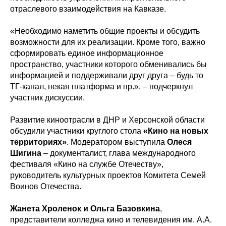
отраслевого взаимодействия на Кавказе.
«Необходимо наметить общие проекты и обсудить
возможности для их реализации. Кроме того, важно
сформировать единое информационное
пространство, участники которого обменивались бы
информацией и поддерживали друг друга – будь то
ТГ-канал, некая платформа и пр.», – подчеркнул
участник дискуссии.
Развитие киноотрасли в ДНР и Херсонской области
обсудили участники круглого стола
«Кино на новых
территориях»
. Модератором выступила
Олеся
Шигина
– документалист, глава международного
фестиваля «Кино на службе Отечеству»,
руководитель культурных проектов Комитета Семей
Воинов Отечества.
Жанета Хроленок и Ольга Базовкина
,
представители колледжа кино и телевидения им. А.А.