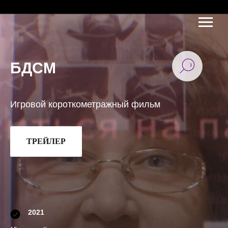
БДСМ
Игровой короткометражный фильм
ТРЕЙЛЕР
2021