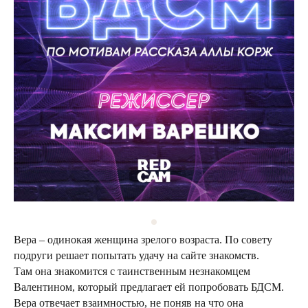
Вера – одинокая женщина зрелого возраста. По совету
подруги решает попытать удачу на сайте знакомств.
Там она знакомится с таинственным незнакомцем
Валентином, который предлагает ей попробовать БДСМ.
Вера отвечает взаимностью, не поняв на что она